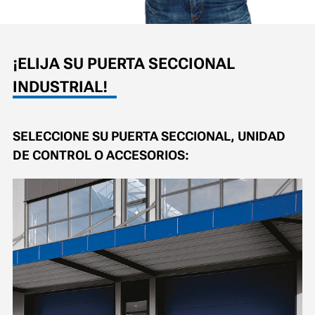
¡ELIJA SU PUERTA SECCIONAL
INDUSTRIAL!
SELECCIONE SU PUERTA SECCIONAL, UNIDAD
DE CONTROL O ACCESORIOS: