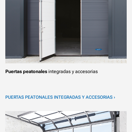
Puertas peatonales
integradas y accesorias
PUERTAS PEATONALES INTEGRADAS Y ACCESORIAS ›