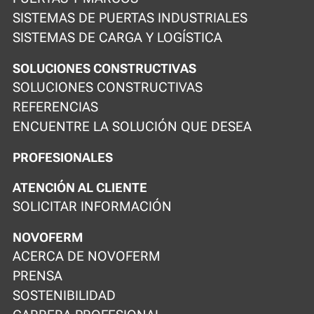
SISTEMAS DE PUERTAS INDUSTRIALES
SISTEMAS DE CARGA Y LOGÍSTICA
SOLUCIONES CONSTRUCTIVAS
SOLUCIONES CONSTRUCTIVAS
REFERENCIAS
ENCUENTRE LA SOLUCIÓN QUE DESEA
PROFESIONALES
ATENCIÓN AL CLIENTE
SOLICITAR INFORMACIÓN
NOVOFERM
ACERCA DE NOVOFERM
PRENSA
SOSTENIBILIDAD