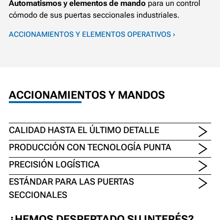
Automatismos y elementos de mando
para un control
cómodo de sus puertas seccionales industriales.
ACCIONAMIENTOS Y ELEMENTOS OPERATIVOS ›
ACCIONAMIENTOS Y MANDOS
CALIDAD HASTA EL ÚLTIMO DETALLE
PRODUCCIÓN CON TECNOLOGÍA PUNTA
PRECISIÓN LOGÍSTICA
ESTÁNDAR PARA LAS PUERTAS
SECCIONALES
¿HEMOS DESPERTADO SU INTERÉS?