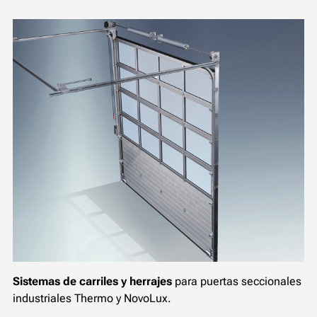
Sistemas de carriles y herrajes
para puertas seccionales
industriales Thermo y NovoLux.