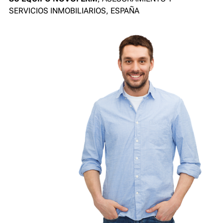
SERVICIOS INMOBILIARIOS, ESPAÑA