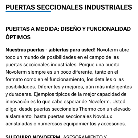
PUERTAS SECCIONALES INDUSTRIALES
PUERTAS A MEDIDA: DISEÑO Y FUNCIONALIDAD
ÓPTIMOS
Nuestras puertas - ¡abiertas para usted!
Novoferm abre
todo un mundo de posibilidades en el campo de las
puertas seccionales industriales. Porque una puerta
Novoferm siempre es un poco diferente, tanto en el
formato como en el funcionamiento, los detalles o las
posibilidades. Diferentes y mejores, aún más inteligentes
y duraderas. Ejemplos típicos de la mejor capacidad de
innovación es lo que cabe esperar de Novoferm. Usted
elige, desde puertas seccionales Thermo con un elevado
aislamiento, hasta puertas seccionales NovoLux
acristaladas o numerosos equipamientos y accesorios.
SU EQUIPO NOVOFERM
, ASESORAMIENTO Y