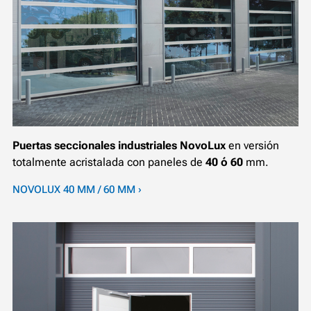
Puertas seccionales industriales NovoLux
en versión
totalmente acristalada con paneles de
40 ó 60
mm.
NOVOLUX 40 MM / 60 MM ›