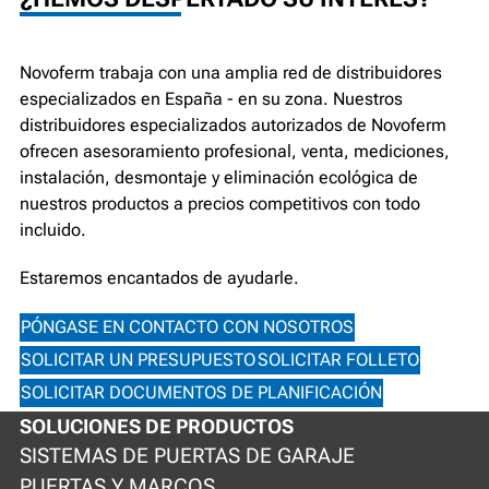
Novoferm trabaja con una amplia red de distribuidores
especializados en España - en su zona. Nuestros
distribuidores especializados autorizados de Novoferm
ofrecen asesoramiento profesional, venta, mediciones,
instalación, desmontaje y eliminación ecológica de
nuestros productos a precios competitivos con todo
incluido.
Estaremos encantados de ayudarle.
PÓNGASE EN CONTACTO CON NOSOTROS
SOLICITAR UN PRESUPUESTO
SOLICITAR FOLLETO
SOLICITAR DOCUMENTOS DE PLANIFICACIÓN
SOLUCIONES DE PRODUCTOS
SISTEMAS DE PUERTAS DE GARAJE
PUERTAS Y MARCOS