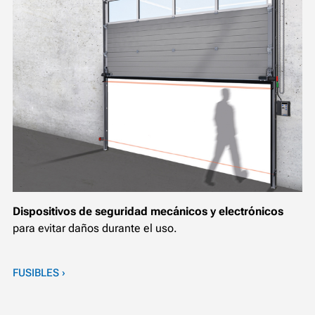
Dispositivos de seguridad mecánicos y electrónicos
para evitar daños durante el uso.
FUSIBLES ›