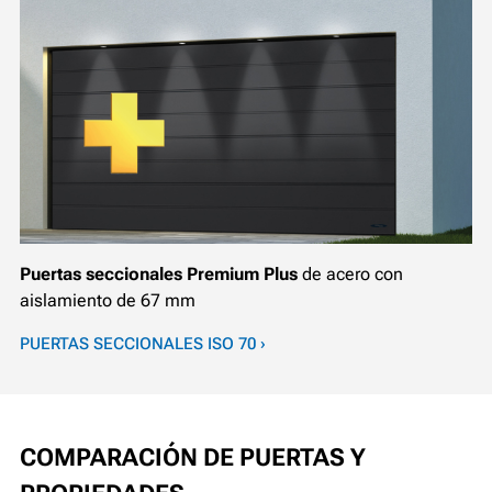
Puertas seccionales Premium Plus
de acero con
aislamiento de 67 mm
PUERTAS SECCIONALES ISO 70 ›
COMPARACIÓN DE PUERTAS Y