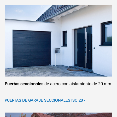
Puertas seccionales
de acero con aislamiento de 20 mm
PUERTAS DE GARAJE SECCIONALES ISO 20 ›