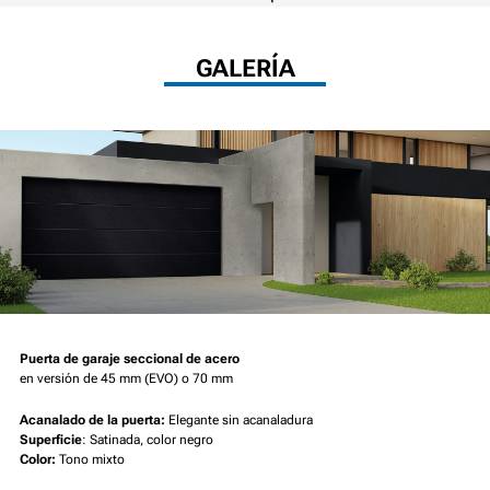
GALERÍA
Puerta de garaje seccional de acero
en versión de 45 mm (EVO) o 70 mm
Acanalado de la puerta:
Elegante sin acanaladura
Superficie
: Satinada, color negro
Color:
Tono mixto