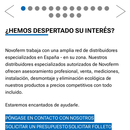
PREV
NEXT
¿HEMOS DESPERTADO SU INTERÉS?
Novoferm trabaja con una amplia red de distribuidores
especializados en España - en su zona. Nuestros
distribuidores especializados autorizados de Novoferm
ofrecen asesoramiento profesional, venta, mediciones,
instalación, desmontaje y eliminación ecológica de
nuestros productos a precios competitivos con todo
incluido.
Estaremos encantados de ayudarle.
PÓNGASE EN CONTACTO CON NOSOTROS
SOLICITAR UN PRESUPUESTO
SOLICITAR FOLLETO