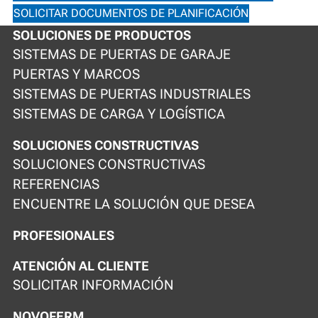
SOLICITAR DOCUMENTOS DE PLANIFICACIÓN
SOLUCIONES DE PRODUCTOS
SISTEMAS DE PUERTAS DE GARAJE
PUERTAS Y MARCOS
SISTEMAS DE PUERTAS INDUSTRIALES
SISTEMAS DE CARGA Y LOGÍSTICA
SOLUCIONES CONSTRUCTIVAS
SOLUCIONES CONSTRUCTIVAS
REFERENCIAS
ENCUENTRE LA SOLUCIÓN QUE DESEA
PROFESIONALES
ATENCIÓN AL CLIENTE
SOLICITAR INFORMACIÓN
NOVOFERM