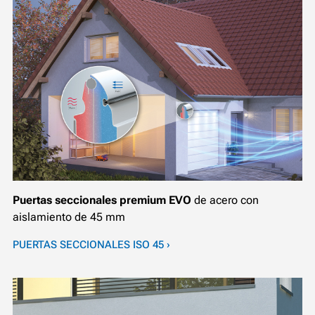
Puertas seccionales premium EVO
de acero con
aislamiento de 45 mm
PUERTAS SECCIONALES ISO 45 ›