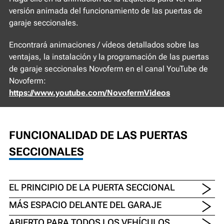
versión animada del funcionamiento de las puertas de
garaje seccionales.
Encontrará animaciones / vídeos detallados sobre las
ventajas, la instalación y la programación de las puertas
de garaje seccionales Novoferm en el canal YouTube de
Novoferm:
https://www.youtube.com/NovofermVideos
FUNCIONALIDAD DE LAS PUERTAS
SECCIONALES
EL PRINCIPIO DE LA PUERTA SECCIONAL
MÁS ESPACIO DELANTE DEL GARAJE
ABIERTO PARA TODOS LOS VEHÍCULOS