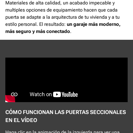
Materiales de alta calidad, un acabado impecable y
multiples opciones de equipamiento hacen que cada
puerta se adapte a la arquitectura de tu vivienda y a tu
estilo personal. El resultado:
un garaje más moderno,
más seguro y más conectado
.
CÓMO FUNCIONAN LAS PUERTAS SECCIONALES
EN EL VÍDEO
Haga clic en la animación de la izquierda para ver una