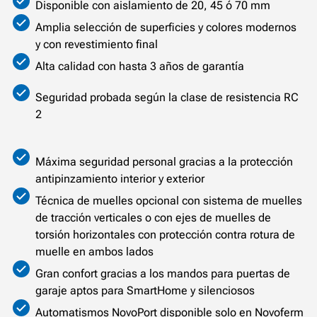
Disponible con aislamiento de 20, 45 ó 70 mm
Amplia selección de superficies y colores modernos
y con revestimiento final
Alta calidad con hasta 3 años de garantía
Seguridad probada según la clase de resistencia RC
2
Máxima seguridad personal gracias a la protección
antipinzamiento interior y exterior
Técnica de muelles opcional con sistema de muelles
de tracción verticales o con ejes de muelles de
torsión horizontales con protección contra rotura de
muelle en ambos lados
Gran confort gracias a los mandos para puertas de
garaje aptos para SmartHome y silenciosos
Automatismos NovoPort disponible solo en Novoferm