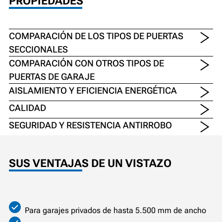
PROPIEDADES
COMPARACIÓN DE LOS TIPOS DE PUERTAS
SECCIONALES
COMPARACIÓN CON OTROS TIPOS DE
PUERTAS DE GARAJE
AISLAMIENTO Y EFICIENCIA ENERGÉTICA
CALIDAD
SEGURIDAD Y RESISTENCIA ANTIRROBO
SUS VENTAJAS DE UN VISTAZO
Para garajes privados de hasta 5.500 mm de ancho