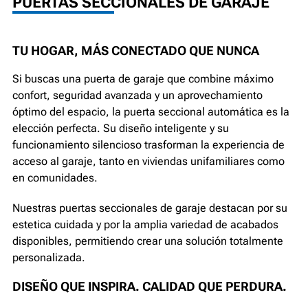
PUERTAS SECCIONALES DE GARAJE
TU HOGAR, MÁS CONECTADO QUE NUNCA
Si buscas una puerta de garaje que combine máximo
confort, seguridad avanzada y un aprovechamiento
óptimo del espacio, la puerta seccional automática es la
elección perfecta. Su diseño inteligente y su
funcionamiento silencioso trasforman la experiencia de
acceso al garaje, tanto en viviendas unifamiliares como
en comunidades.
Nuestras puertas seccionales de garaje destacan por su
estetica cuidada y por la amplia variedad de acabados
disponibles, permitiendo crear una solución totalmente
personalizada.
DISEÑO QUE INSPIRA. CALIDAD QUE PERDURA.