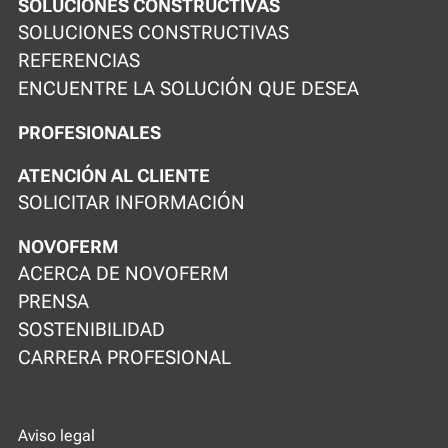
SOLUCIONES CONSTRUCTIVAS
SOLUCIONES CONSTRUCTIVAS
REFERENCIAS
ENCUENTRE LA SOLUCIÓN QUE DESEA
PROFESIONALES
ATENCIÓN AL CLIENTE
SOLICITAR INFORMACIÓN
NOVOFERM
ACERCA DE NOVOFERM
PRENSA
SOSTENIBILIDAD
CARRERA PROFESIONAL
Aviso legal