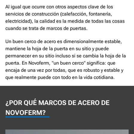
Al igual que ocurre con otros aspectos clave de los
servicios de construcción (calefacción, fontanería,
electricidad), la calidad es la medida de todas las cosas
cuando se trata de marcos de puertas.
Un buen cerco de acero es dimensionalmente estable,
mantiene la hoja de la puerta en su sitio y puede
permanecer en su sitio incluso si se cambia la hoja de la
puerta. En Novoferm, "un buen cerco" significa: que
encaja de una vez por todas, que es robusto y estable y
que realmente puede con todo en la vida cotidiana.
¿POR QUÉ MARCOS DE ACERO DE
NOVOFERM?