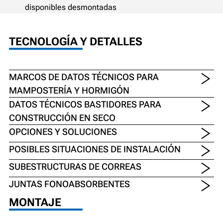
disponibles desmontadas
TECNOLOGÍA Y DETALLES
MARCOS DE DATOS TÉCNICOS PARA
MAMPOSTERÍA Y HORMIGÓN
DATOS TÉCNICOS BASTIDORES PARA
CONSTRUCCIÓN EN SECO
OPCIONES Y SOLUCIONES
POSIBLES SITUACIONES DE INSTALACIÓN
SUBESTRUCTURAS DE CORREAS
JUNTAS FONOABSORBENTES
MONTAJE