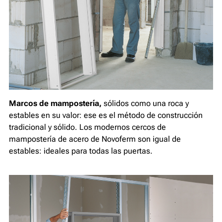
Marcos de mampostería,
sólidos como una roca y
estables en su valor: ese es el método de construcción
tradicional y sólido. Los modernos cercos de
mampostería de acero de Novoferm son igual de
estables: ideales para todas las puertas.