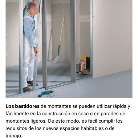
Los bastidores
de montantes se pueden utilizar rápida y
fácilmente en la construcción en seco o en paredes de
montantes ligeros. De este modo, es fácil cumplir los
requisitos de los nuevos espacios habitables o de
trabajo.