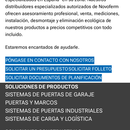
distribuidores especializados autorizados de Novoferm
ofrecen asesoramiento profesional, venta, mediciones,
instalación, desmontaje y eliminación ecológica de
nuestros productos a precios competitivos con todo
incluido.
Estaremos encantados de ayudarle.
PÓNGASE EN CONTACTO CON NOSOTROS
SOLICITAR UN PRESUPUESTO
SOLICITAR FOLLETO
SOLICITAR DOCUMENTOS DE PLANIFICACIÓN
SOLUCIONES DE PRODUCTOS
SISTEMAS DE PUERTAS DE GARAJE
PUERTAS Y MARCOS
SISTEMAS DE PUERTAS INDUSTRIALES
SISTEMAS DE CARGA Y LOGÍSTICA