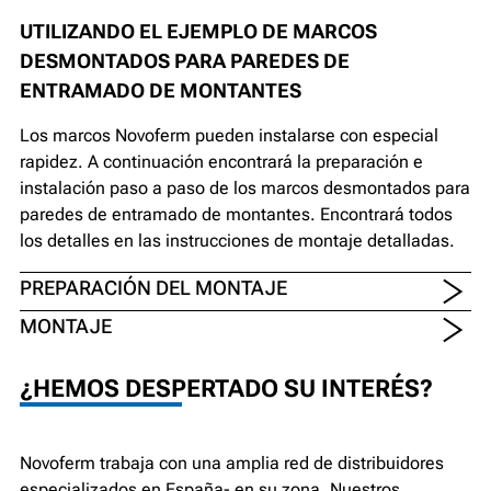
UTILIZANDO EL EJEMPLO DE MARCOS
DESMONTADOS PARA PAREDES DE
ENTRAMADO DE MONTANTES
Los marcos Novoferm pueden instalarse con especial
rapidez. A continuación encontrará la preparación e
instalación paso a paso de los marcos desmontados para
paredes de entramado de montantes. Encontrará todos
los detalles en las instrucciones de montaje detalladas.
PREPARACIÓN DEL MONTAJE
MONTAJE
¿HEMOS DESPERTADO SU INTERÉS?
Novoferm trabaja con una amplia red de distribuidores
especializados en España- en su zona. Nuestros