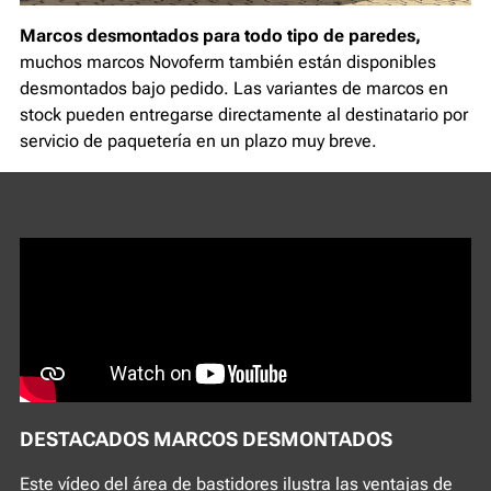
Marcos desmontados para todo tipo de paredes,
muchos marcos Novoferm también están disponibles
desmontados bajo pedido. Las variantes de marcos en
stock pueden entregarse directamente al destinatario por
servicio de paquetería en un plazo muy breve.
DESTACADOS MARCOS DESMONTADOS
Este vídeo del área de bastidores ilustra las ventajas de