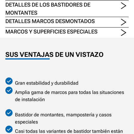
DETALLES DE LOS BASTIDORES DE
MONTANTES
DETALLES MARCOS DESMONTADOS
MARCOS Y SUPERFICIES ESPECIALES
SUS VENTAJAS DE UN VISTAZO
Gran estabilidad y durabilidad
Amplia gama de marcos para todas las situaciones
de instalación
Bastidor de montantes, mampostería y casos
especiales
Casi todas las variantes de bastidor también están