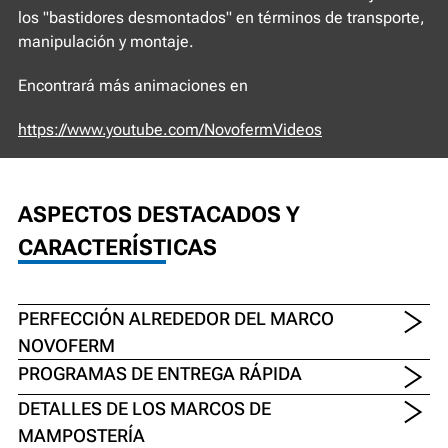
los "bastidores desmontados" en términos de transporte,
manipulación y montaje.
Encontrará más animaciones en
https://www.youtube.com/NovofermVideos
ASPECTOS DESTACADOS Y
CARACTERÍSTICAS
PERFECCIÓN ALREDEDOR DEL MARCO
NOVOFERM
PROGRAMAS DE ENTREGA RÁPIDA
DETALLES DE LOS MARCOS DE
MAMPOSTERÍA