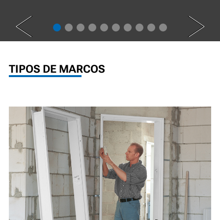
PREV
NEXT
TIPOS DE MARCOS