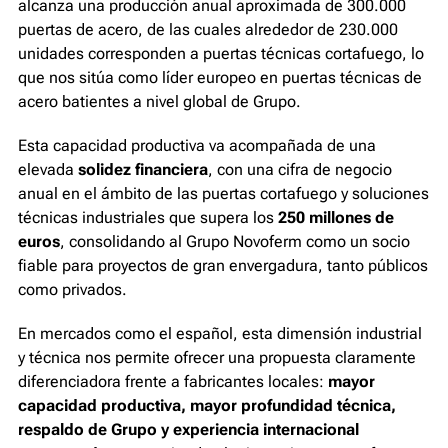
alcanza una producción anual aproximada de 300.000
puertas de acero, de las cuales alrededor de 230.000
unidades corresponden a puertas técnicas cortafuego, lo
que nos sitúa como líder europeo en puertas técnicas de
acero batientes a nivel global de Grupo.
Esta capacidad productiva va acompañada de una
elevada
solidez financiera
, con una cifra de negocio
anual en el ámbito de las puertas cortafuego y soluciones
técnicas industriales que supera los
250 millones de
euros
, consolidando al Grupo Novoferm como un socio
fiable para proyectos de gran envergadura, tanto públicos
como privados.
En mercados como el español, esta dimensión industrial
y técnica nos permite ofrecer una propuesta claramente
diferenciadora frente a fabricantes locales:
mayor
capacidad productiva, mayor profundidad técnica,
respaldo de Grupo y experiencia internacional