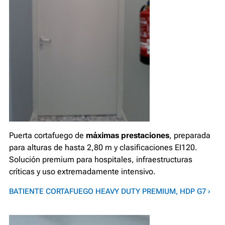
Puerta cortafuego de
máximas prestaciones
, preparada
para alturas de hasta 2,80 m y clasificaciones EI120.
Solución premium para hospitales, infraestructuras
críticas y uso extremadamente intensivo.
BATIENTE CORTAFUEGO HEAVY DUTY PREMIUM, HDP G7 ›