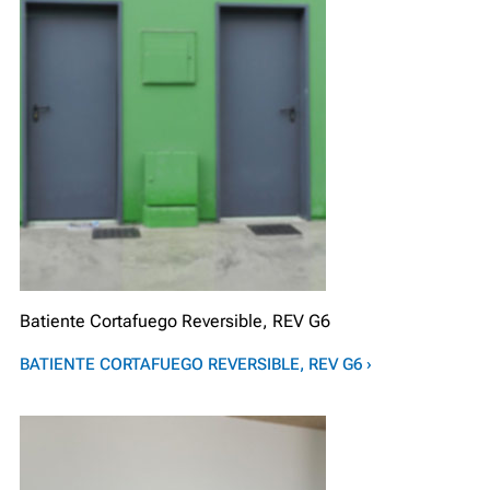
Batiente Cortafuego Reversible, REV G6
BATIENTE CORTAFUEGO REVERSIBLE, REV G6 ›