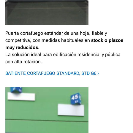
Puerta cortafuego estándar de una hoja, fiable y
competitiva, con medidas habituales en
stock o plazos
muy reducidos
.
La solución ideal para edificación residencial y pública
con alta rotación.
BATIENTE CORTAFUEGO STANDARD, STD G6 ›