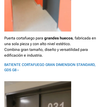
Puerta cortafuego para
grandes huecos
, fabricada en
una sola pieza y con alto nivel estético.
Combina gran tamaño, diseño y versatilidad para
edificación e industria.
BATIENTE CORTAFUEGO GRAN DIMENSION STANDARD,
GDS G8 ›