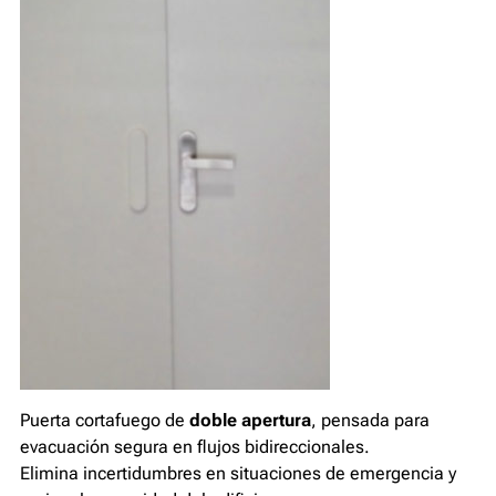
Puerta cortafuego de
doble apertura
, pensada para
evacuación segura en flujos bidireccionales.
Elimina incertidumbres en situaciones de emergencia y