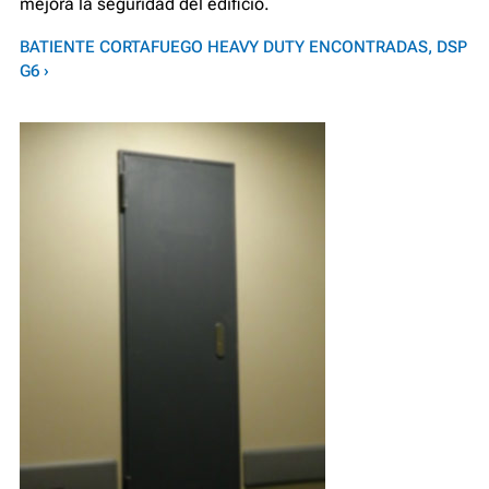
mejora la seguridad del edificio.
BATIENTE CORTAFUEGO HEAVY DUTY ENCONTRADAS, DSP
G6 ›