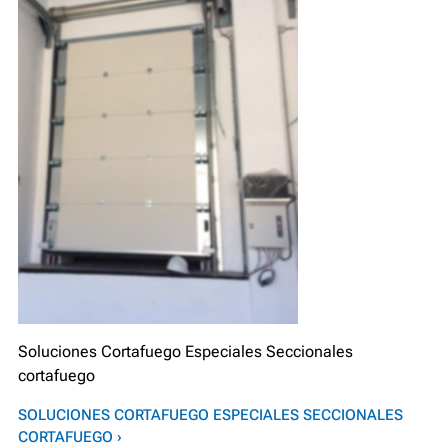
Soluciones Cortafuego Especiales Seccionales
cortafuego
SOLUCIONES CORTAFUEGO ESPECIALES SECCIONALES
CORTAFUEGO ›