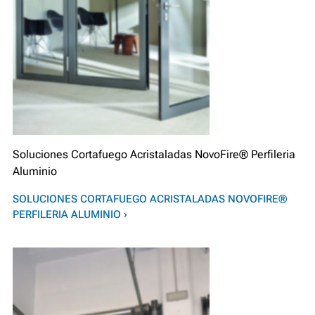
Soluciones Cortafuego Acristaladas NovoFire® Perfileria
Aluminio
SOLUCIONES CORTAFUEGO ACRISTALADAS NOVOFIRE®
PERFILERIA ALUMINIO ›