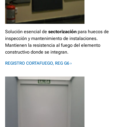
Solución esencial de
sectorización
para huecos de
inspección y mantenimiento de instalaciones.
Mantienen la resistencia al fuego del elemento
constructivo donde se integran.
REGISTRO CORTAFUEGO, REG G6 ›