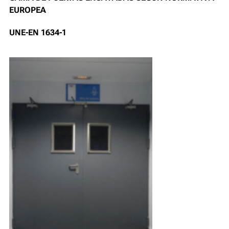
EUROPEA
UNE-EN 1634-1