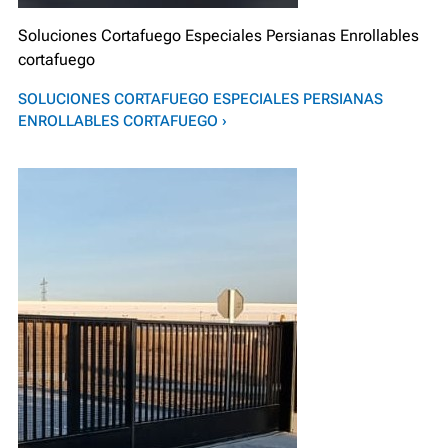
Soluciones Cortafuego Especiales Persianas Enrollables
cortafuego
SOLUCIONES CORTAFUEGO ESPECIALES PERSIANAS
ENROLLABLES CORTAFUEGO ›