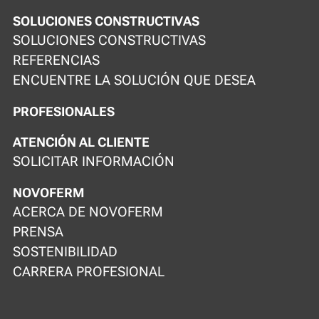
SOLUCIONES CONSTRUCTIVAS
SOLUCIONES CONSTRUCTIVAS
REFERENCIAS
ENCUENTRE LA SOLUCIÓN QUE DESEA
PROFESIONALES
ATENCIÓN AL CLIENTE
SOLICITAR INFORMACIÓN
NOVOFERM
ACERCA DE NOVOFERM
PRENSA
SOSTENIBILIDAD
CARRERA PROFESIONAL