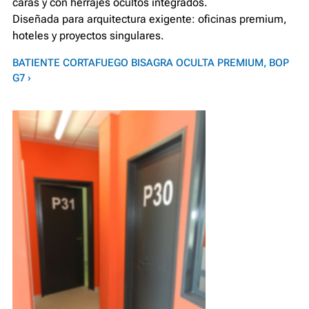
caras y con herrajes ocultos integrados.
Diseñada para arquitectura exigente: oficinas premium,
hoteles y proyectos singulares.
BATIENTE CORTAFUEGO BISAGRA OCULTA PREMIUM, BOP
G7 ›