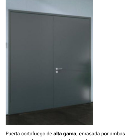
Puerta cortafuego de
alta gama
, enrasada por ambas