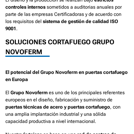
controles internos
sometidos a auditorias anuales por
parte de las empresas Certificadoras y de acuerdo con
los requisitos del
sistema de gestión de calidad ISO
9001
.
SOLUCIONES CORTAFUEGO GRUPO
NOVOFERM
El potencial del Grupo Novoferm en puertas cortafuego
en Europa
El
Grupo Novoferm
es uno de los principales referentes
europeos en el diseño, fabricación y suministro de
puertas técnicas de acero y puertas cortafuego
, con
una amplia implantación industrial y una sólida
capacidad productiva a nivel internacional.