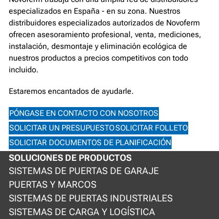
especializados en España - en su zona. Nuestros
distribuidores especializados autorizados de Novoferm
ofrecen asesoramiento profesional, venta, mediciones,
instalación, desmontaje y eliminación ecológica de
nuestros productos a precios competitivos con todo
incluido.
Estaremos encantados de ayudarle.
PÓNGASE EN CONTACTO CON NOSOTROS
SOLICITAR UN PRESUPUESTO
SOLICITAR FOLLETO
SOLICITAR DOCUMENTOS DE PLANIFICACIÓN
SOLUCIONES DE PRODUCTOS
SISTEMAS DE PUERTAS DE GARAJE
PUERTAS Y MARCOS
SISTEMAS DE PUERTAS INDUSTRIALES
SISTEMAS DE CARGA Y LOGÍSTICA