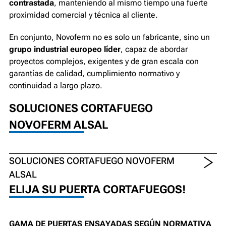
contrastada
, manteniendo al mismo tiempo una fuerte
proximidad comercial y técnica al cliente.
En conjunto, Novoferm no es solo un fabricante, sino un
grupo industrial europeo líder
, capaz de abordar
proyectos complejos, exigentes y de gran escala con
garantías de calidad, cumplimiento normativo y
continuidad a largo plazo.
SOLUCIONES CORTAFUEGO
NOVOFERM ALSAL
SOLUCIONES CORTAFUEGO NOVOFERM
ALSAL
ELIJA SU PUERTA CORTAFUEGOS!
GAMA DE PUERTAS ENSAYADAS SEGÚN NORMATIVA