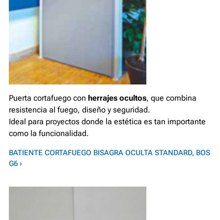
Puerta cortafuego con
herrajes ocultos
, que combina
resistencia al fuego, diseño y seguridad.
Ideal para proyectos donde la estética es tan importante
como la funcionalidad.
BATIENTE CORTAFUEGO BISAGRA OCULTA STANDARD, BOS
G6 ›