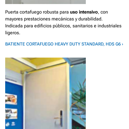
Puerta cortafuego robusta para
uso intensivo
, con
mayores prestaciones mecánicas y durabilidad.
Indicada para edificios públicos, sanitarios e industriales
ligeros.
BATIENTE CORTAFUEGO HEAVY DUTY STANDARD, HDS G6 ›