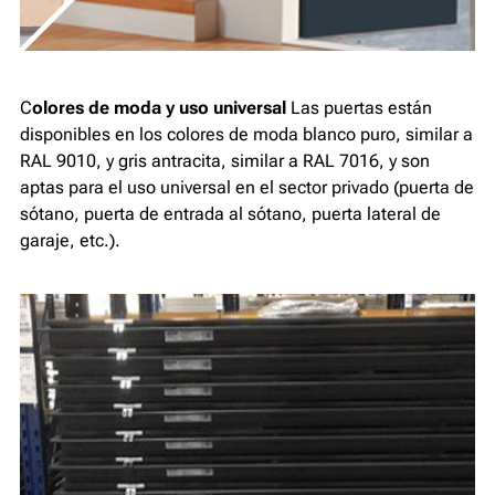
C
olores de moda y uso universal
Las puertas están
disponibles en los colores de moda blanco puro, similar a
RAL 9010, y gris antracita, similar a RAL 7016, y son
aptas para el uso universal en el sector privado (puerta de
sótano, puerta de entrada al sótano, puerta lateral de
garaje, etc.).