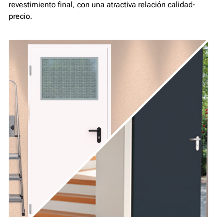
revestimiento final, con una atractiva relación calidad-
precio.