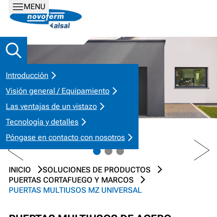
MENU
Introducción
Visión general / Equipamiento
Las ventajas de un vistazo
Tecnología y detalles
Póngase en contacto con nosotros
PREV
NEXT
INICIO
SOLUCIONES DE PRODUCTOS
PUERTAS CORTAFUEGO Y MARCOS
PUERTAS MULTIUSOS MZ UNIVERSAL