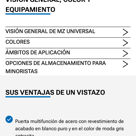
EQUIPAMIENTO
VISIÓN GENERAL DE MZ UNIVERSAL
COLORES
ÁMBITOS DE APLICACIÓN
OPCIONES DE ALMACENAMIENTO PARA
MINORISTAS
SUS VENTAJAS DE UN VISTAZO
Puerta multifunción de acero con revestimiento de
acabado en blanco puro y en el color de moda gris
antracita