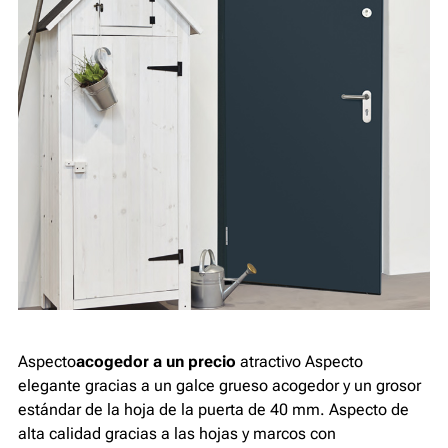
Aspecto
acogedor a un precio
atractivo Aspecto
elegante gracias a un galce grueso acogedor y un grosor
estándar de la hoja de la puerta de 40 mm. Aspecto de
alta calidad gracias a las hojas y marcos con