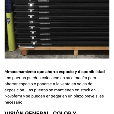
A
lmacenamiento que ahorra espacio y disponibilidad
Las puertas pueden colocarse en su almacén para
ahorrar espacio o ponerse a la venta en salas de
exposición. Las puertas se mantienen en stock en
Novoferm y se pueden entregar en un plazo breve si es
necesario.
VISIÓN GENERAL, COLOR Y