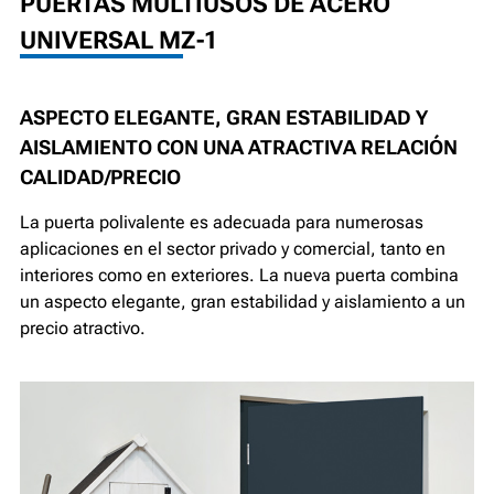
PUERTAS MULTIUSOS DE ACERO
UNIVERSAL MZ-1
ASPECTO ELEGANTE, GRAN ESTABILIDAD Y
AISLAMIENTO CON UNA ATRACTIVA RELACIÓN
CALIDAD/PRECIO
La puerta polivalente es adecuada para numerosas
aplicaciones en el sector privado y comercial, tanto en
interiores como en exteriores. La nueva puerta combina
un aspecto elegante, gran estabilidad y aislamiento a un
precio atractivo.