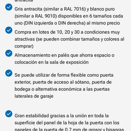
Gris antracita (similar a RAL 7016) y blanco puro
(similar a RAL 9010) disponibles en 6 tamaños cada
uno (DIN izquierda o DIN derecha) al mismo precio
Compra en lotes de 10, 20 y 30 a condiciones muy
atractivas (se pueden combinar tamaños y colores al
comprar)
Almacenamiento en palés que ahorra espacio o
colocación en la sala de exposición
Se puede utilizar de forma flexible como puerta
exterior, puerta de acceso al sótano, puerta de
bodega o alternativa económica a las puertas
laterales de garaje
Gran estabilidad gracias a la unión en toda la
superficie del panel de la hoja de la puerta con los
paneles de la puerta de 0,7 mm de grosor y bisagras