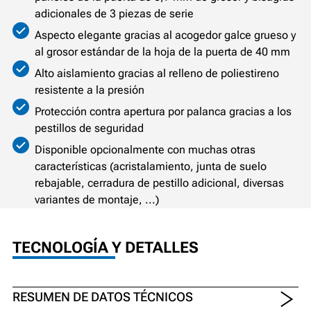
adicionales de 3 piezas de serie
Aspecto elegante gracias al acogedor galce grueso y
al grosor estándar de la hoja de la puerta de 40 mm
Alto aislamiento gracias al relleno de poliestireno
resistente a la presión
Protección contra apertura por palanca gracias a los
pestillos de seguridad
Disponible opcionalmente con muchas otras
características (acristalamiento, junta de suelo
rebajable, cerradura de pestillo adicional, diversas
variantes de montaje, ...)
TECNOLOGÍA Y DETALLES
RESUMEN DE DATOS TÉCNICOS