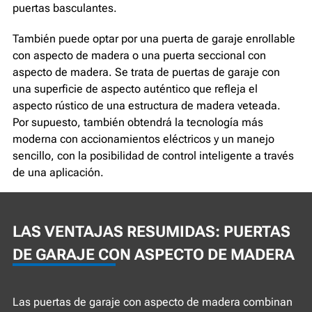
puertas basculantes.
También puede optar por una puerta de garaje enrollable
con aspecto de madera o una puerta seccional con
aspecto de madera. Se trata de puertas de garaje con
una superficie de aspecto auténtico que refleja el
aspecto rústico de una estructura de madera veteada.
Por supuesto, también obtendrá la tecnología más
moderna con accionamientos eléctricos y un manejo
sencillo, con la posibilidad de control inteligente a través
de una aplicación.
LAS VENTAJAS RESUMIDAS: PUERTAS
DE GARAJE CON ASPECTO DE MADERA
Las puertas de garaje con aspecto de madera combinan