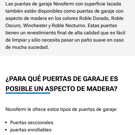
Las puertas de garaje Novoferm con superficie lacada
también están disponibles como puertas de garaje con
aspecto de madera en los colores Roble Dorado, Roble
Oscuro, Winchester y Roble Nocturno. Estas puertas
tienen un revestimiento final de alta calidad que es fácil
de limpiar y sólo necesita pasar un paño suave en caso
de mucha suciedad.
¿PARA QUÉ PUERTAS DE GARAJE ES
POSIBLE UN ASPECTO DE MADERA?
Novoferm le ofrece estos tipos de puertas de garaje:
Puertas seccionales
puertas enrollables