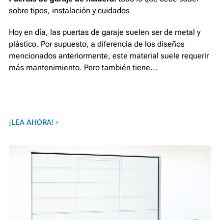
sobre tipos, instalación y cuidados
Hoy en día, las puertas de garaje suelen ser de metal y
plástico. Por supuesto, a diferencia de los diseños
mencionados anteriormente, este material suele requerir
más mantenimiento. Pero también tiene...
¡LEA AHORA! ›