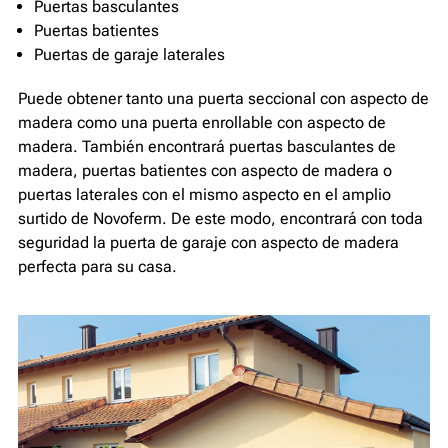
Puertas basculantes
Puertas batientes
Puertas de garaje laterales
Puede obtener tanto una puerta seccional con aspecto de
madera como una puerta enrollable con aspecto de
madera. También encontrará puertas basculantes de
madera, puertas batientes con aspecto de madera o
puertas laterales con el mismo aspecto en el amplio
surtido de Novoferm. De este modo, encontrará con toda
seguridad la puerta de garaje con aspecto de madera
perfecta para su casa.