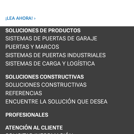
¡LEA AHORA! ›
SOLUCIONES DE PRODUCTOS
SISTEMAS DE PUERTAS DE GARAJE
PUERTAS Y MARCOS
SISTEMAS DE PUERTAS INDUSTRIALES
SISTEMAS DE CARGA Y LOGÍSTICA
SOLUCIONES CONSTRUCTIVAS
SOLUCIONES CONSTRUCTIVAS
REFERENCIAS
ENCUENTRE LA SOLUCIÓN QUE DESEA
PROFESIONALES
ATENCIÓN AL CLIENTE