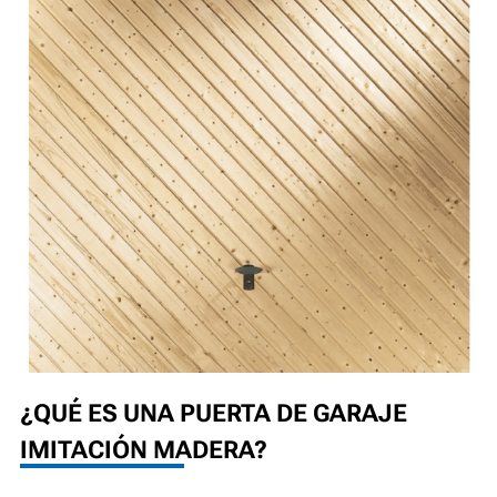
¿QUÉ ES UNA PUERTA DE GARAJE
IMITACIÓN MADERA?