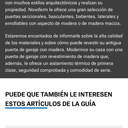
con muchos estilos arquitectónicos y realzan su
propiedad. Novoferm le ofrece una gran selección de
puertas seccionales, basculantes, batientes, laterales y
enrollables con aspecto de madera o de madera maciza.
Estaremos encantados de informarle sobre la alta calidad
de los materiales y sobre cómo puede revestir su antigua
puerta de garaje con madera. Modernice su casa con una
puerta de garaje con revestimiento de madera que,
además, le ofrece un aislamiento térmico de primera
clase, seguridad comprobada y comodidad de serie.
PUEDE QUE TAMBIÉN LE INTERESEN
ESTOS ARTÍCULOS DE LA GUÍA