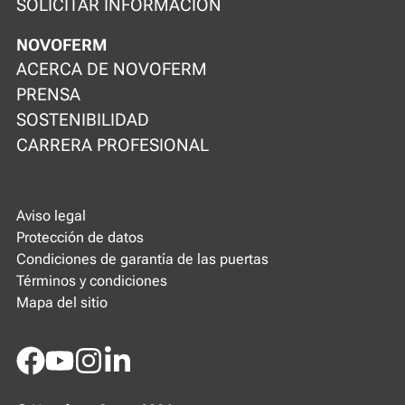
SOLICITAR INFORMACIÓN
NOVOFERM
ACERCA DE NOVOFERM
PRENSA
SOSTENIBILIDAD
CARRERA PROFESIONAL
Aviso legal
Protección de datos
Condiciones de garantía de las puertas
Términos y condiciones
Mapa del sitio
Facebook
Youtube
Instagram
LinkedIn