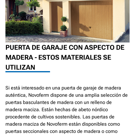
PUERTA DE GARAJE CON ASPECTO DE
MADERA - ESTOS MATERIALES SE
UTILIZAN
Si está interesado en una puerta de garaje de madera
auténtica, Novoferm dispone de una amplia selección de
puertas basculantes de madera con un relleno de
madera maciza. Están hechas de abeto nórdico
procedente de cultivos sostenibles. Las puertas de
madera maciza de Novoferm están disponibles como
puertas seccionales con aspecto de madera o como