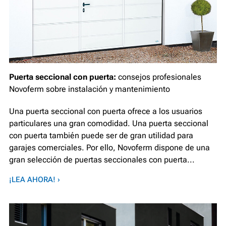
Puerta seccional con puerta:
consejos profesionales
Novoferm sobre instalación y mantenimiento
Una puerta seccional con puerta ofrece a los usuarios
particulares una gran comodidad. Una puerta seccional
con puerta también puede ser de gran utilidad para
garajes comerciales. Por ello, Novoferm dispone de una
gran selección de puertas seccionales con puerta...
¡LEA AHORA! ›