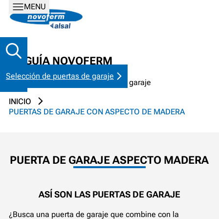
MENU
LA GUÍA NOVOFERM
Selección de puertas de garaje
Trucos y consejos para puertas de garaje
INICIO
PUERTAS DE GARAJE CON ASPECTO DE MADERA
PUERTA DE GARAJE ASPECTO MADERA
ASÍ SON LAS PUERTAS DE GARAJE
¿Busca una puerta de garaje que combine con la