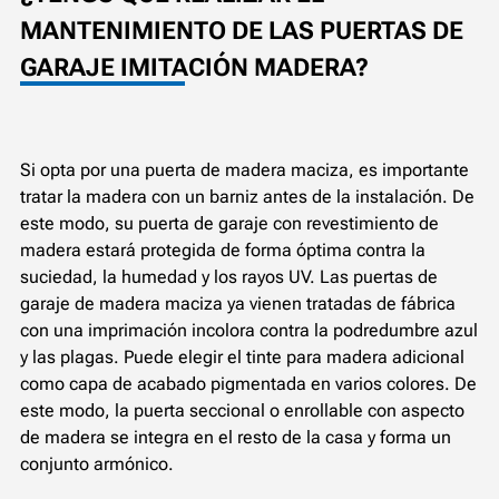
MANTENIMIENTO DE LAS PUERTAS DE
GARAJE IMITACIÓN MADERA?
Si opta por una puerta de madera maciza, es importante
tratar la madera con un barniz antes de la instalación. De
este modo, su puerta de garaje con revestimiento de
madera estará protegida de forma óptima contra la
suciedad, la humedad y los rayos UV. Las puertas de
garaje de madera maciza ya vienen tratadas de fábrica
con una imprimación incolora contra la podredumbre azul
y las plagas. Puede elegir el tinte para madera adicional
como capa de acabado pigmentada en varios colores. De
este modo, la puerta seccional o enrollable con aspecto
de madera se integra en el resto de la casa y forma un
conjunto armónico.