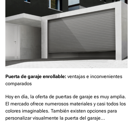
Puerta de garaje enrollable:
ventajas e inconvenientes
comparados
Hoy en día, la oferta de puertas de garaje es muy amplia.
El mercado ofrece numerosos materiales y casi todos los
colores imaginables. También existen opciones para
personalizar visualmente la puerta del garaje...