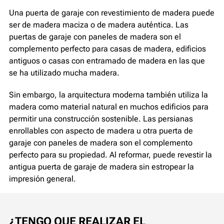
Una puerta de garaje con revestimiento de madera puede
ser de madera maciza o de madera auténtica. Las
puertas de garaje con paneles de madera son el
complemento perfecto para casas de madera, edificios
antiguos o casas con entramado de madera en las que
se ha utilizado mucha madera.
Sin embargo, la arquitectura moderna también utiliza la
madera como material natural en muchos edificios para
permitir una construcción sostenible. Las persianas
enrollables con aspecto de madera u otra puerta de
garaje con paneles de madera son el complemento
perfecto para su propiedad. Al reformar, puede revestir la
antigua puerta de garaje de madera sin estropear la
impresión general.
¿TENGO QUE REALIZAR EL