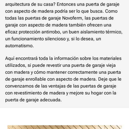
arquitectura de su casa? Entonces una puerta de garaje
con aspecto de madera podría ser lo que busca. Como
todas las puertas de garaje Novoferm, las puertas de
garaje con aspecto de madera también ofrecen una
eficaz protección antirrobo, un buen aislamiento térmico,
un funcionamiento silencioso y, si lo desea, un
automatismo.
Aquí encontrará toda la información sobre los materiales
utilizados, si puede revestir una puerta de garaje vieja
con madera y cómo mantener correctamente una puerta
de garaje enrollable con aspecto de madera. Deje que le
convenzamos de las ventajas de las puertas de garaje
con revestimiento de madera y mejore su hogar con la
puerta de garaje adecuada.