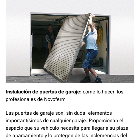
Instalación de puertas de garaje:
cómo lo hacen los
profesionales de Novoferm
Las puertas de garaje son, sin duda, elementos
importantísimos de cualquier garaje. Proporcionan el
espacio que su vehículo necesita para llegar a su plaza
de aparcamiento y lo protegen de las inclemencias del