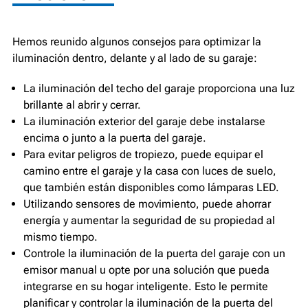
Hemos reunido algunos consejos para optimizar la
iluminación dentro, delante y al lado de su garaje:
La iluminación del techo del garaje proporciona una luz
brillante al abrir y cerrar.
La iluminación exterior del garaje debe instalarse
encima o junto a la puerta del garaje.
Para evitar peligros de tropiezo, puede equipar el
camino entre el garaje y la casa con luces de suelo,
que también están disponibles como lámparas LED.
Utilizando sensores de movimiento, puede ahorrar
energía y aumentar la seguridad de su propiedad al
mismo tiempo.
Controle la iluminación de la puerta del garaje con un
emisor manual u opte por una solución que pueda
integrarse en su hogar inteligente. Esto le permite
planificar y controlar la iluminación de la puerta del