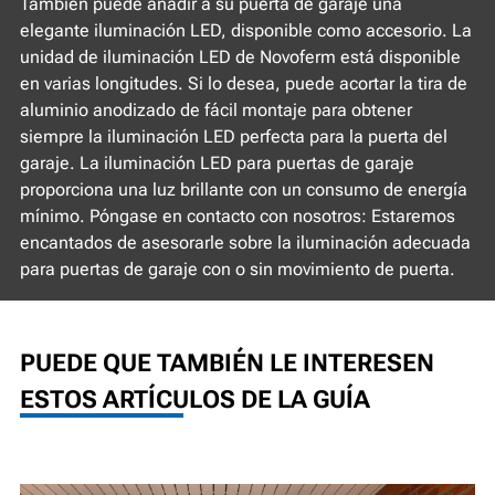
También puede añadir a su puerta de garaje una
elegante iluminación LED, disponible como accesorio. La
unidad de iluminación LED de Novoferm está disponible
en varias longitudes. Si lo desea, puede acortar la tira de
aluminio anodizado de fácil montaje para obtener
siempre la iluminación LED perfecta para la puerta del
garaje. La iluminación LED para puertas de garaje
proporciona una luz brillante con un consumo de energía
mínimo. Póngase en contacto con nosotros: Estaremos
encantados de asesorarle sobre la iluminación adecuada
para puertas de garaje con o sin movimiento de puerta.
PUEDE QUE TAMBIÉN LE INTERESEN
ESTOS ARTÍCULOS DE LA GUÍA