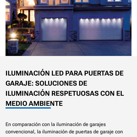
ILUMINACIÓN LED PARA PUERTAS DE
GARAJE: SOLUCIONES DE
ILUMINACIÓN RESPETUOSAS CON EL
MEDIO AMBIENTE
En comparación con la iluminación de garajes
convencional, la iluminación de puertas de garaje con