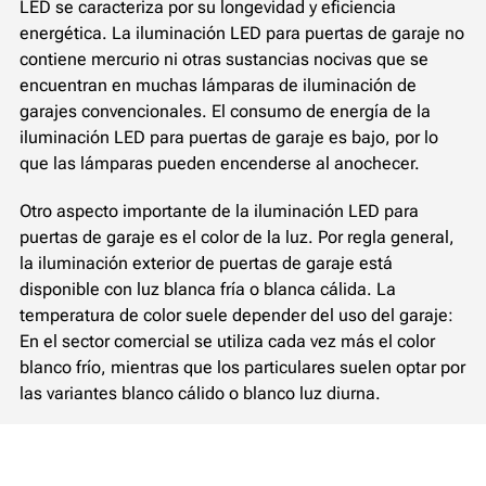
LED se caracteriza por su longevidad y eficiencia
energética. La iluminación LED para puertas de garaje no
contiene mercurio ni otras sustancias nocivas que se
encuentran en muchas lámparas de iluminación de
garajes convencionales. El consumo de energía de la
iluminación LED para puertas de garaje es bajo, por lo
que las lámparas pueden encenderse al anochecer.
Otro aspecto importante de la iluminación LED para
puertas de garaje es el color de la luz. Por regla general,
la iluminación exterior de puertas de garaje está
disponible con luz blanca fría o blanca cálida. La
temperatura de color suele depender del uso del garaje:
En el sector comercial se utiliza cada vez más el color
blanco frío, mientras que los particulares suelen optar por
las variantes blanco cálido o blanco luz diurna.