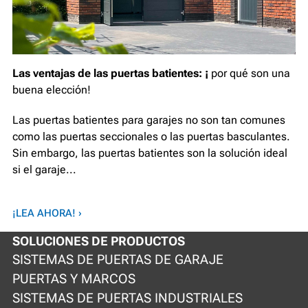
Las ventajas de las puertas batientes: ¡
por qué son una
buena elección!
Las puertas batientes para garajes no son tan comunes
como las puertas seccionales o las puertas basculantes.
Sin embargo, las puertas batientes son la solución ideal
si el garaje...
¡LEA AHORA! ›
SOLUCIONES DE PRODUCTOS
SISTEMAS DE PUERTAS DE GARAJE
PUERTAS Y MARCOS
SISTEMAS DE PUERTAS INDUSTRIALES