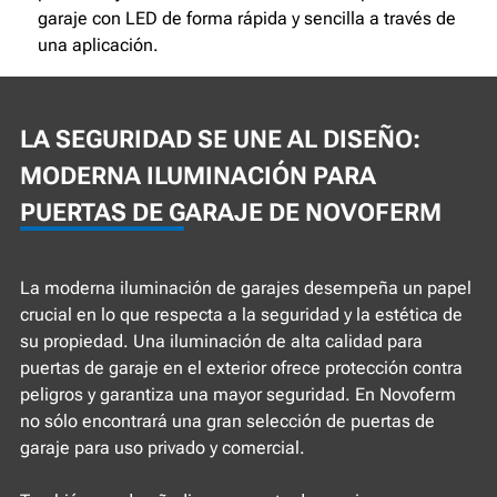
garaje con LED de forma rápida y sencilla a través de
una aplicación.
LA SEGURIDAD SE UNE AL DISEÑO:
MODERNA ILUMINACIÓN PARA
PUERTAS DE GARAJE DE NOVOFERM
La moderna iluminación de garajes desempeña un papel
crucial en lo que respecta a la seguridad y la estética de
su propiedad. Una iluminación de alta calidad para
puertas de garaje en el exterior ofrece protección contra
peligros y garantiza una mayor seguridad. En Novoferm
no sólo encontrará una gran selección de puertas de
garaje para uso privado y comercial.