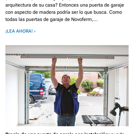
arquitectura de su casa? Entonces una puerta de garaje
con aspecto de madera podría ser lo que busca. Como
todas las puertas de garaje de Novoferm,...
¡LEA AHORA! ›