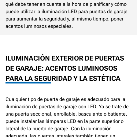
qué debe tener en cuenta a la hora de planificar y cómo
puede utilizar la iluminación LED para puertas de garaje
para aumentar la seguridad y, al mismo tiempo, poner
acentos luminosos especiales.
ILUMINACIÓN EXTERIOR DE PUERTAS
DE GARAJE: ACENTOS LUMINOSOS
PARA LA SEGURIDAD Y LA ESTÉTICA
Cualquier tipo de puerta de garaje es adecuado para la
iluminación de puertas de garaje con LED. Ya se trate de
una puerta seccional, enrollable, basculante o batiente,
puede instalar las lámparas LED en la parte superior o
lateral de la puerta de garaje. Con la iluminación
adecuada, las puertas laterales también tienen un