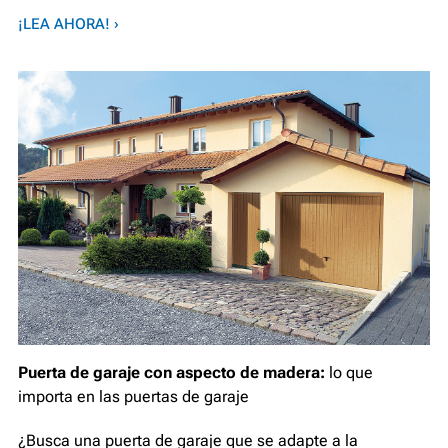
¡LEA AHORA! ›
Puerta de garaje con aspecto de madera:
lo que
importa en las puertas de garaje
¿Busca una puerta de garaje que se adapte a la