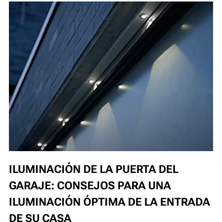
ILUMINACIÓN DE LA PUERTA DEL
GARAJE: CONSEJOS PARA UNA
ILUMINACIÓN ÓPTIMA DE LA ENTRADA
DE SU CASA