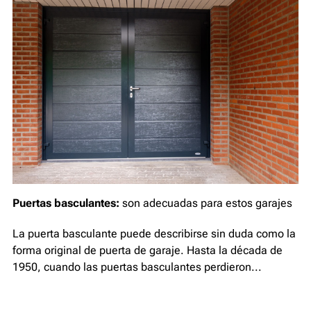
Puertas basculantes:
son adecuadas para estos garajes
La puerta basculante puede describirse sin duda como la
forma original de puerta de garaje. Hasta la década de
1950, cuando las puertas basculantes perdieron...