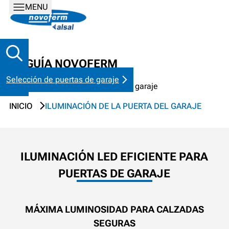
MENU
LA GUÍA NOVOFERM
Selección de puertas de garaje
Trucos y consejos para puertas de garaje
INICIO
ILUMINACIÓN DE LA PUERTA DEL GARAJE
ILUMINACIÓN LED EFICIENTE PARA
PUERTAS DE GARAJE
MÁXIMA LUMINOSIDAD PARA CALZADAS
SEGURAS