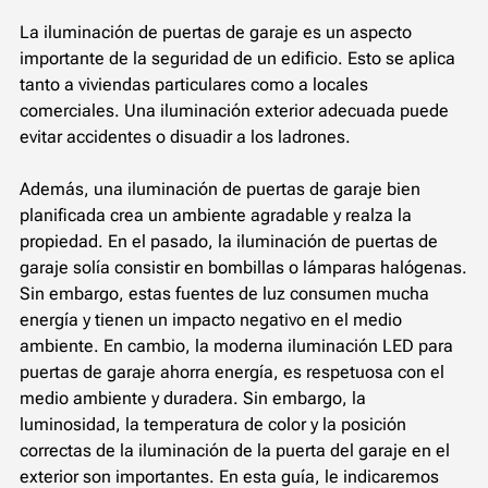
La iluminación de puertas de garaje es un aspecto
importante de la seguridad de un edificio. Esto se aplica
tanto a viviendas particulares como a locales
comerciales. Una iluminación exterior adecuada puede
evitar accidentes o disuadir a los ladrones.
Además, una iluminación de puertas de garaje bien
planificada crea un ambiente agradable y realza la
propiedad. En el pasado, la iluminación de puertas de
garaje solía consistir en bombillas o lámparas halógenas.
Sin embargo, estas fuentes de luz consumen mucha
energía y tienen un impacto negativo en el medio
ambiente. En cambio, la moderna iluminación LED para
puertas de garaje ahorra energía, es respetuosa con el
medio ambiente y duradera. Sin embargo, la
luminosidad, la temperatura de color y la posición
correctas de la iluminación de la puerta del garaje en el
exterior son importantes. En esta guía, le indicaremos