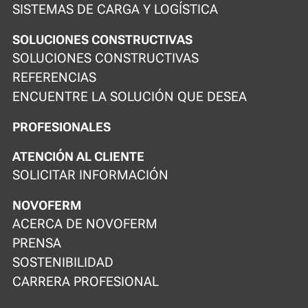
SISTEMAS DE CARGA Y LOGÍSTICA
SOLUCIONES CONSTRUCTIVAS
SOLUCIONES CONSTRUCTIVAS
REFERENCIAS
ENCUENTRE LA SOLUCIÓN QUE DESEA
PROFESIONALES
ATENCIÓN AL CLIENTE
SOLICITAR INFORMACIÓN
NOVOFERM
ACERCA DE NOVOFERM
PRENSA
SOSTENIBILIDAD
CARRERA PROFESIONAL