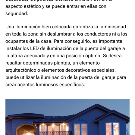
aspecto estético y se puede entrar en ellas con
seguridad.
Una iluminación bien colocada garantiza la luminosidad
en toda la zona sin deslumbrar a los conductores ni a los
ocupantes de la casa. Para conseguirlo, es importante
instalar los LED de iluminación de la puerta del garaje a
la altura adecuada y en una posición óptima. Si desea
resaltar determinadas plantas, un elemento
arquitectónico o elementos decorativos especiales,
puede utilizar la iluminación de la puerta del garaje para
crear acentos luminosos específicos.