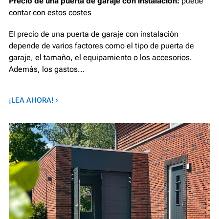
Precio de una puerta de garaje con instalación:
puede
contar con estos costes
El precio de una puerta de garaje con instalación
depende de varios factores como el tipo de puerta de
garaje, el tamaño, el equipamiento o los accesorios.
Además, los gastos...
¡LEA AHORA! ›