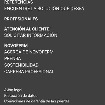
REFERENCIAS
ENCUENTRE LA SOLUCIÓN QUE DESEA
PROFESIONALES
ATENCIÓN AL CLIENTE
SOLICITAR INFORMACIÓN
NOVOFERM
ACERCA DE NOVOFERM
PRENSA
SOSTENIBILIDAD
CARRERA PROFESIONAL
Aviso legal
Protección de datos
Condiciones de garantía de las puertas