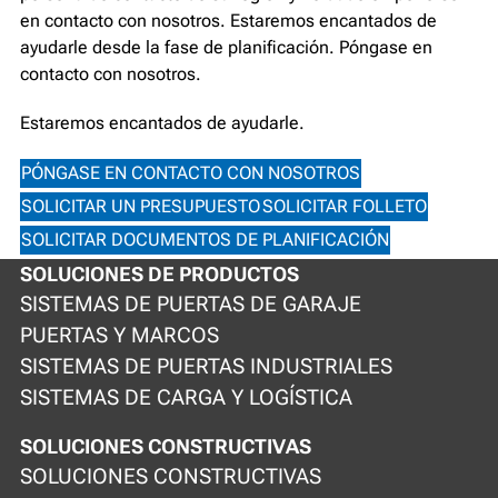
en contacto con nosotros. Estaremos encantados de
ayudarle desde la fase de planificación. Póngase en
contacto con nosotros.
Estaremos encantados de ayudarle.
PÓNGASE EN CONTACTO CON NOSOTROS
SOLICITAR UN PRESUPUESTO
SOLICITAR FOLLETO
SOLICITAR DOCUMENTOS DE PLANIFICACIÓN
SOLUCIONES DE PRODUCTOS
SISTEMAS DE PUERTAS DE GARAJE
PUERTAS Y MARCOS
SISTEMAS DE PUERTAS INDUSTRIALES
SISTEMAS DE CARGA Y LOGÍSTICA
SOLUCIONES CONSTRUCTIVAS
SOLUCIONES CONSTRUCTIVAS