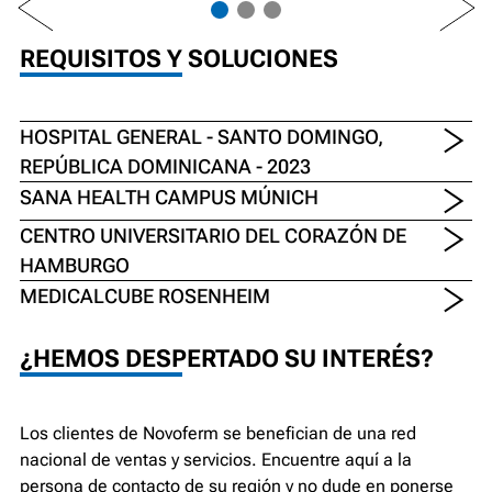
REQUISITOS Y SOLUCIONES
HOSPITAL GENERAL - SANTO DOMINGO,
REPÚBLICA DOMINICANA - 2023
SANA HEALTH CAMPUS MÚNICH
CENTRO UNIVERSITARIO DEL CORAZÓN DE
HAMBURGO
MEDICALCUBE ROSENHEIM
¿HEMOS DESPERTADO SU INTERÉS?
Los clientes de Novoferm se benefician de una red
nacional de ventas y servicios. Encuentre aquí a la
persona de contacto de su región y no dude en ponerse