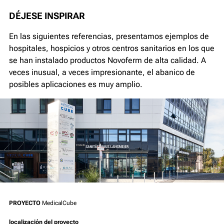
DÉJESE INSPIRAR
En las siguientes referencias, presentamos ejemplos de
hospitales, hospicios y otros centros sanitarios en los que
se han instalado productos Novoferm de alta calidad. A
veces inusual, a veces impresionante, el abanico de
posibles aplicaciones es muy amplio.
PROYECTO
MedicalCube
localización del proyecto