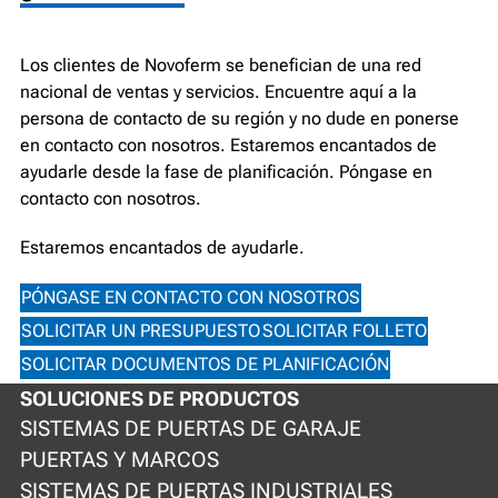
Los clientes de Novoferm se benefician de una red
nacional de ventas y servicios. Encuentre aquí a la
persona de contacto de su región y no dude en ponerse
en contacto con nosotros. Estaremos encantados de
ayudarle desde la fase de planificación. Póngase en
contacto con nosotros.
Estaremos encantados de ayudarle.
PÓNGASE EN CONTACTO CON NOSOTROS
SOLICITAR UN PRESUPUESTO
SOLICITAR FOLLETO
SOLICITAR DOCUMENTOS DE PLANIFICACIÓN
SOLUCIONES DE PRODUCTOS
SISTEMAS DE PUERTAS DE GARAJE
PUERTAS Y MARCOS
SISTEMAS DE PUERTAS INDUSTRIALES