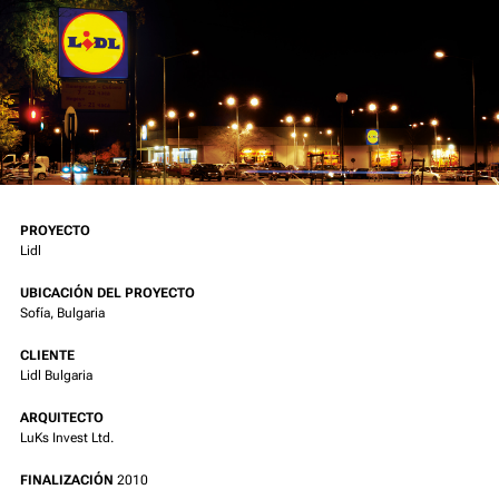
PROYECTO
Lidl
UBICACIÓN DEL PROYECTO
Sofía, Bulgaria
CLIENTE
Lidl Bulgaria
ARQUITECTO
LuKs Invest Ltd.
FINALIZACIÓN
2010