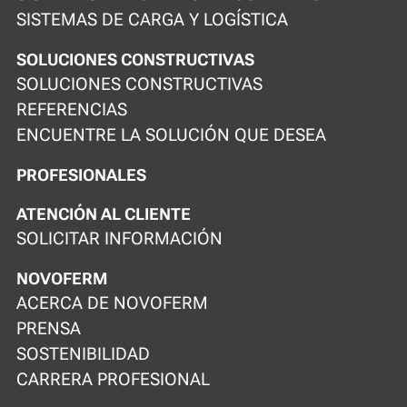
SISTEMAS DE CARGA Y LOGÍSTICA
SOLUCIONES CONSTRUCTIVAS
SOLUCIONES CONSTRUCTIVAS
REFERENCIAS
ENCUENTRE LA SOLUCIÓN QUE DESEA
PROFESIONALES
ATENCIÓN AL CLIENTE
SOLICITAR INFORMACIÓN
NOVOFERM
ACERCA DE NOVOFERM
PRENSA
SOSTENIBILIDAD
CARRERA PROFESIONAL