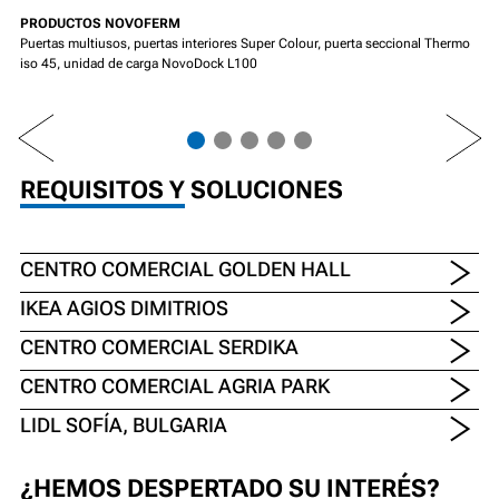
PRODUCTOS NOVOFERM
Puertas multiusos, puertas interiores Super Colour, puerta seccional Thermo
iso 45, unidad de carga NovoDock L100
PREV
NEXT
REQUISITOS Y SOLUCIONES
CENTRO COMERCIAL GOLDEN HALL
IKEA AGIOS DIMITRIOS
CENTRO COMERCIAL SERDIKA
CENTRO COMERCIAL AGRIA PARK
LIDL SOFÍA, BULGARIA
¿HEMOS DESPERTADO SU INTERÉS?